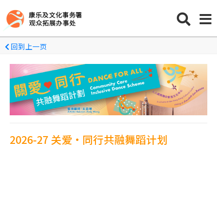
回到上一页
2026-27 关爱•同行共融舞蹈计划