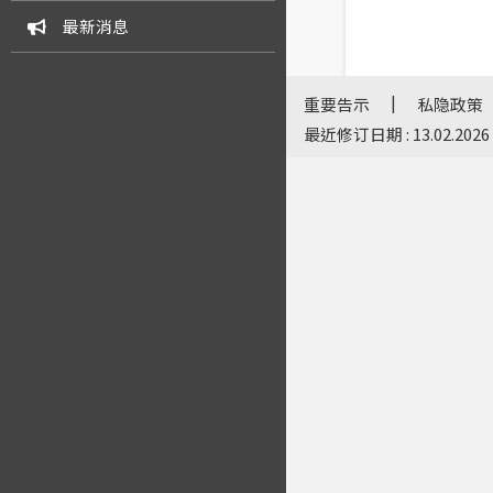
最新消息
|
重要告示
私隐政策
最近修订日期 : 13.02.2026