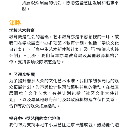
拓展观众层面的机会，协助这些艺团发展和追求卓
越。
策略
学校艺术教育
教育既是社会的基础，艺术教育亦是不容忽视的一环，故
我们在学校层面举办多项艺术教育计划，包括「学校文化
日计划」、「高中生艺术新体验计划」及「学校演艺实践
计划」。此外，我们每年亦与教育局及其他教育机构合
作，支持多项校际演艺活动。
社区观众拓展
为了提升普罗大众的文化艺术水准，我们策划多元化的观
众拓展计划，为市民设计教育与趣味并重的活动，在社区
层面推广文化艺术。有关计划包括「社区文化大使计
划」，以及与其他政府部门及非政府机构建立伙伴关系，
合作筹办的观众拓展活动。
提升中小型艺团的文化地位
我们致力支持本地中小型艺团追求卓越成就，鼓励他们透