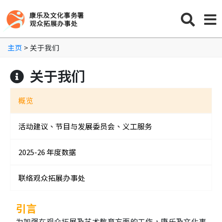
主页
> 关于我们
关于我们
概览
活动建议、节目与发展委员会、义工服务
2025-26 年度数据
联络观众拓展办事处
引言
为加强在观众拓展及艺术教育方面的工作，康乐及文化事