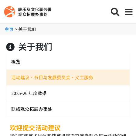
主页
> 关于我们
关于我们
概览
活动建议、节目与发展委员会、义工服务
2025-26 年度数据
联络观众拓展办事处
欢迎提交活动建议
我们欢迎艺术团体和教育机构提交筹办观众拓展活动的建