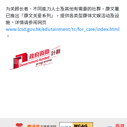
为关顾长者、不同能力人士及其他有需要的社群，康文署
已推出「康文关爱系列」，提供各类型康体文娱活动及设
施。详情请参阅网页
www.lcsd.gov.hk/edutainment/tc/for_care/index.html
。