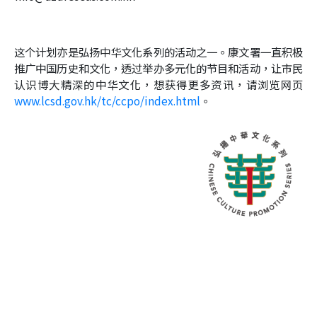
这个计划亦是弘扬中华文化系列的活动之一。康文署一直积极
推广中国历史和文化，透过举办多元化的节目和活动，让市民
认识博大精深的中华文化，想获得更多资讯，请浏览网页
www.lcsd.gov.hk/tc/ccpo/index.html
。