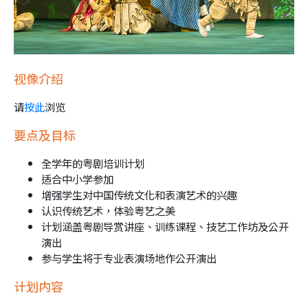
视像介绍
请
按此
浏览
要点及目标
全学年的粤剧培训计划
适合中小学参加
增强学生对中国传统文化和表演艺术的兴趣
认识传统艺术，体验粤艺之美
计划涵盖粤剧导赏讲座、训练课程、技艺工作坊及公开
演出
参与学生将于专业表演场地作公开演出
计划内容