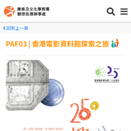
回到上一頁
PAF03 | 香港電影資料館探索之旅