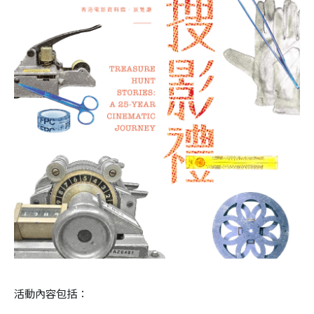
活動內容包括：